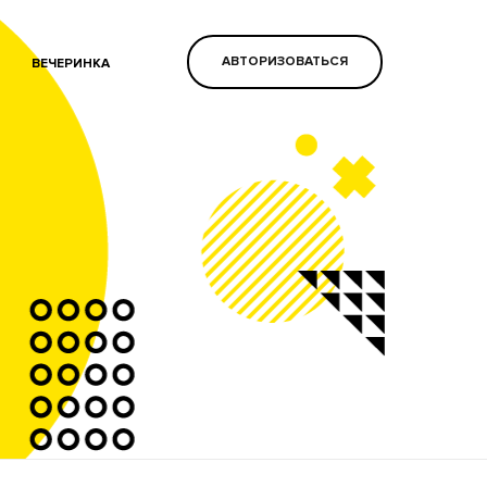
АВТОРИЗОВАТЬСЯ
ВЕЧЕРИНКА