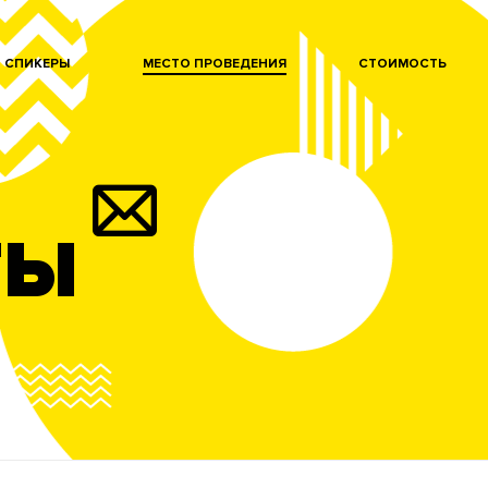
СПИКЕРЫ
МЕСТО ПРОВЕДЕНИЯ
СТОИМОСТЬ
ТЫ