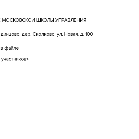
 МОСКОВСКОЙ ШКОЛЫ УПРАВЛЕНИЯ
динцово, дер. Сколково, ул. Новая, д. 100
 в
файле
 участников»