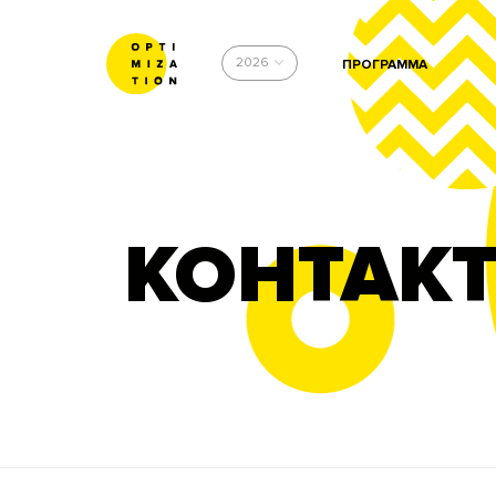
2026
ПРОГРАММА
КОНТАК