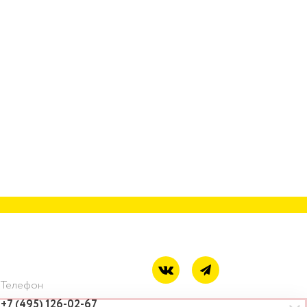
Телефон
+7 (495) 126-02-67